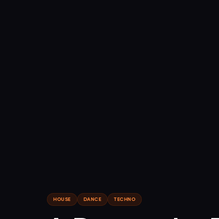
HOUSE
DANCE
TECHNO