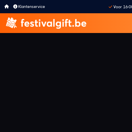
Klantenservice
Voor 16:0