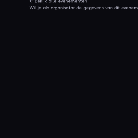
Bekijk alle evenementen
Wil je als organisator de gegevens van dit even