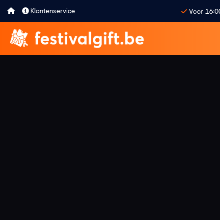
Klantenservice
Voor 16:0