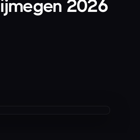
 Nijmegen 2026